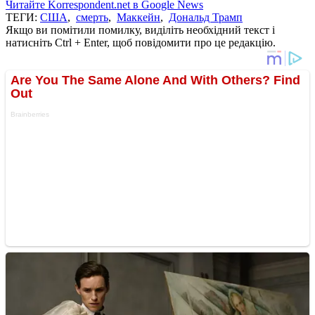
Читайте Korrespondent.net в Google News
ТЕГИ:
США
,
смерть
,
Маккейн
,
Дональд Трамп
Якщо ви помітили помилку, виділіть необхідний текст і
натисніть Ctrl + Enter, щоб повідомити про це редакцію.