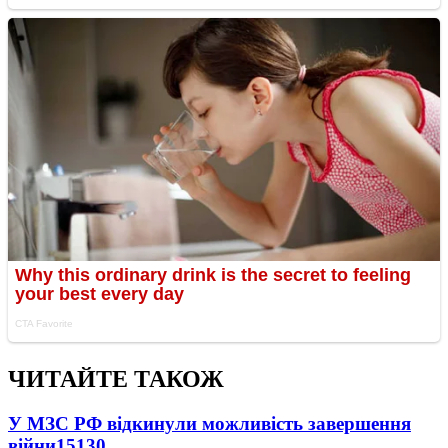
ЧИТАЙТЕ ТАКОЖ
У МЗС РФ відкинули можливість завершення
війни
15130