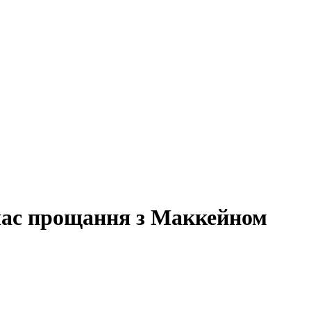
 час прощання з Маккейном