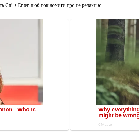
ь Ctrl + Enter, щоб повідомити про це редакцію.