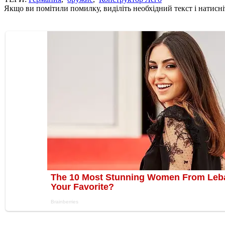
Якщо ви помітили помилку, виділіть необхідний текст і натисніт