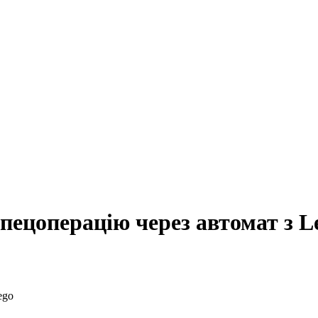
спецоперацію через автомат з L