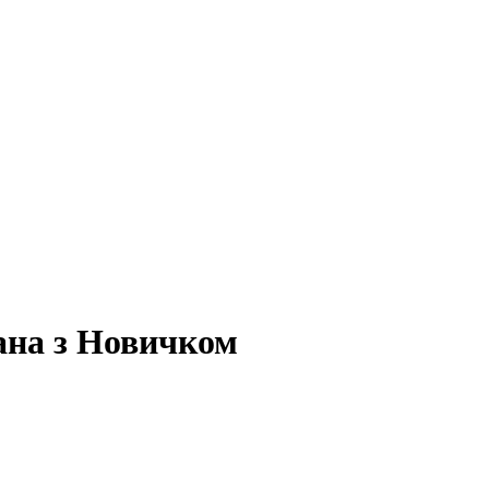
зана з Новичком