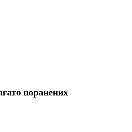
агато поранених