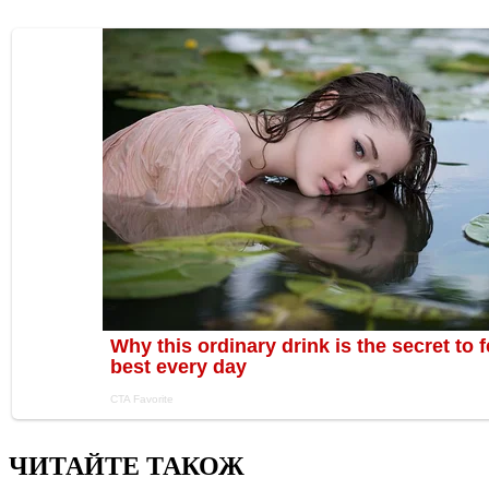
ЧИТАЙТЕ ТАКОЖ