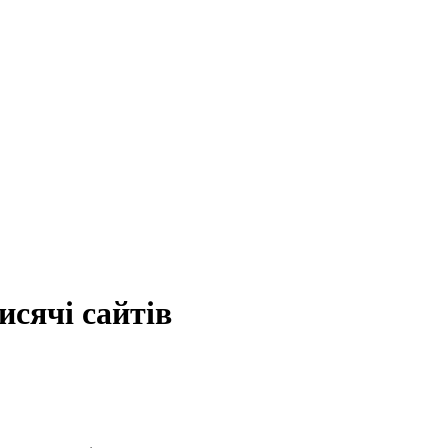
исячі сайтів