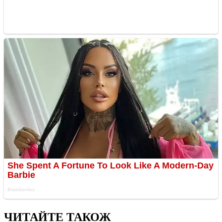
ЧИТАЙТЕ ТАКОЖ