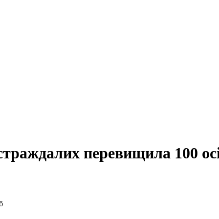
остраждалих перевищила 100 ос