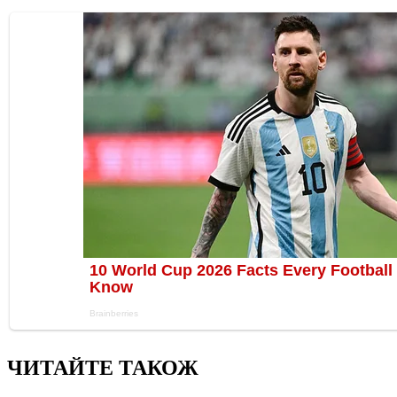
ЧИТАЙТЕ ТАКОЖ