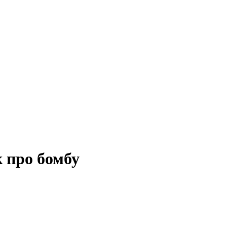
 про бомбу