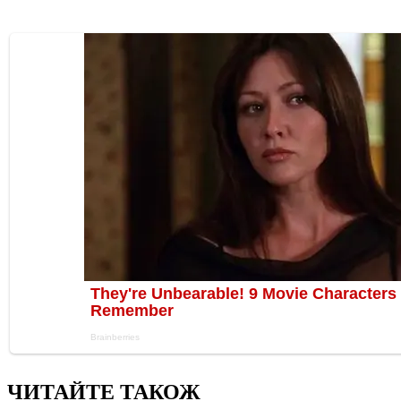
ЧИТАЙТЕ ТАКОЖ