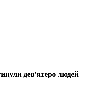
гинули дев'ятеро людей