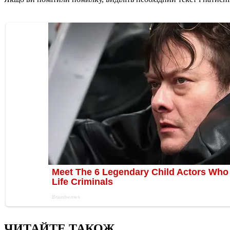
ЧИТАЙТЕ ТАКОЖ