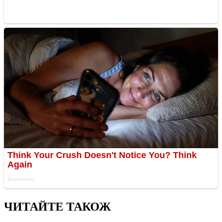
ЧИТАЙТЕ ТАКОЖ