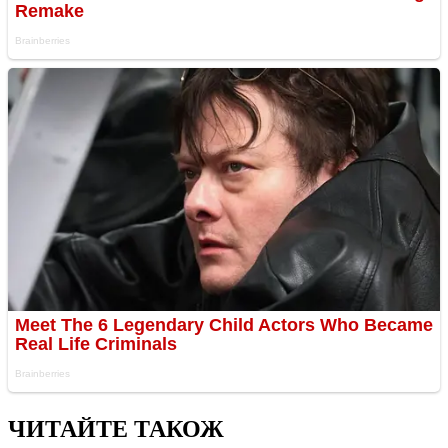
ЧИТАЙТЕ ТАКОЖ