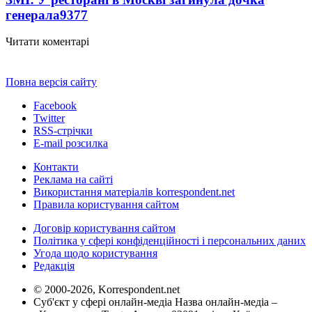
генерала
9377
Читати коментарі
Повна версія сайту
Facebook
Twitter
RSS-стрічки
E-mail розсилка
Контакти
Реклама на сайті
Використання матеріалів korrespondent.net
Правила користування сайтом
Договір користування сайтом
Політика у сфері конфіденційності і персональних даних
Угода щодо користування
Редакція
© 2000-2026, Korrespondent.net
Суб'єкт у сфері онлайн-медіа Назва онлайн-медіа –