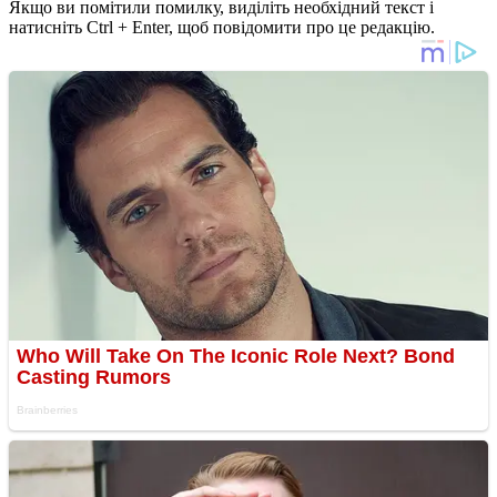
Якщо ви помітили помилку, виділіть необхідний текст і
натисніть Ctrl + Enter, щоб повідомити про це редакцію.