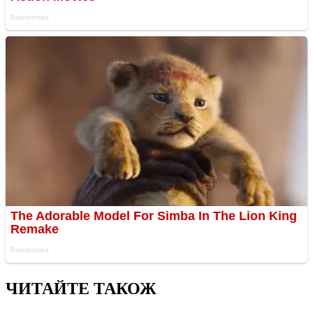
ЧИТАЙТЕ ТАКОЖ