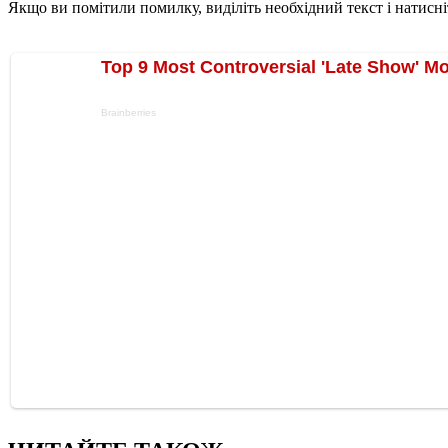
Якщо ви помітили помилку, виділіть необхідний текст і натисніт