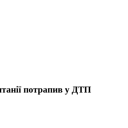
итанії потрапив у ДТП