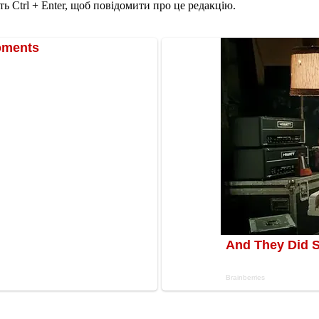
ь Ctrl + Enter, щоб повідомити про це редакцію.