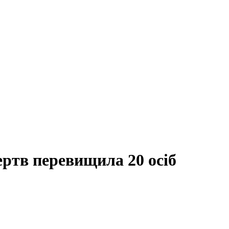
ертв перевищила 20 осіб