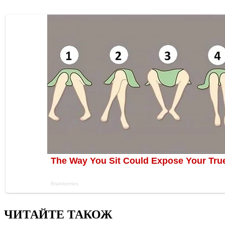
ЧИТАЙТЕ ТАКОЖ