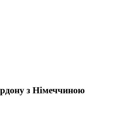
ордону з Німеччиною