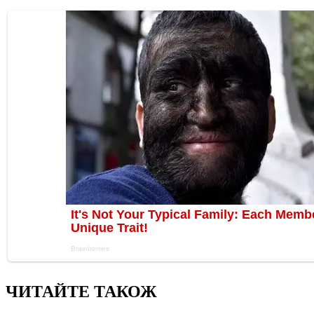
ЧИТАЙТЕ ТАКОЖ