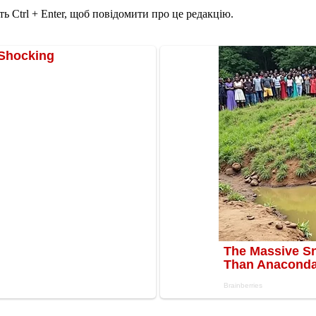
ь Ctrl + Enter, щоб повідомити про це редакцію.