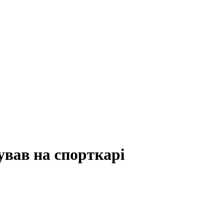
ував на спорткарі