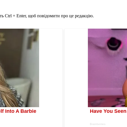
ь Ctrl + Enter, щоб повідомити про це редакцію.