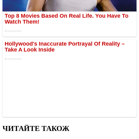
ЧИТАЙТЕ ТАКОЖ