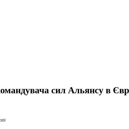
командувача сил Альянсу в Євр