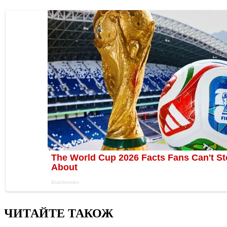
ЧИТАЙТЕ ТАКОЖ