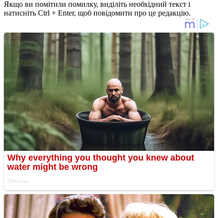
Якщо ви помітили помилку, виділіть необхідний текст і
натисніть Ctrl + Enter, щоб повідомити про це редакцію.