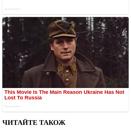
ЧИТАЙТЕ ТАКОЖ