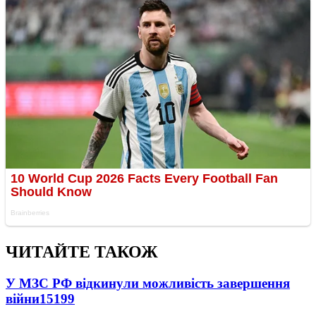
ЧИТАЙТЕ ТАКОЖ
У МЗС РФ відкинули можливість завершення
війни
15199