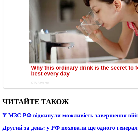
ЧИТАЙТЕ ТАКОЖ
У МЗС РФ відкинули можливість завершення вій
Другий за день: у РФ поховали ще одного генерал