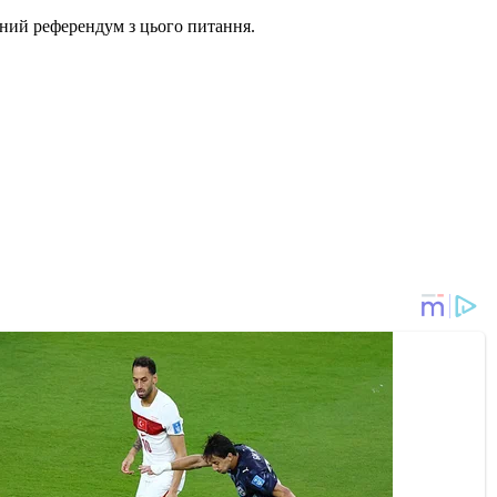
рний референдум з цього питання.