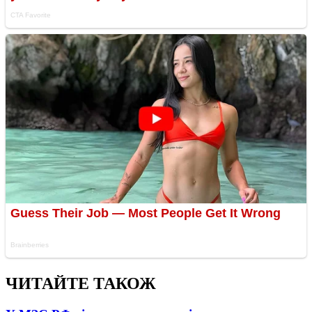
ЧИТАЙТЕ ТАКОЖ