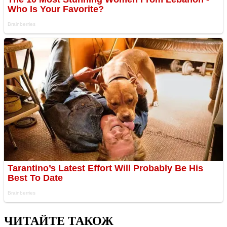
ЧИТАЙТЕ ТАКОЖ