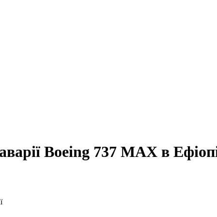
аварії Boeing 737 MAX в Ефіопі