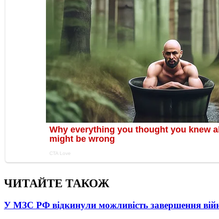
ЧИТАЙТЕ ТАКОЖ
У МЗС РФ відкинули можливість завершення вій