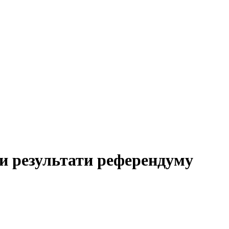
и результати референдуму