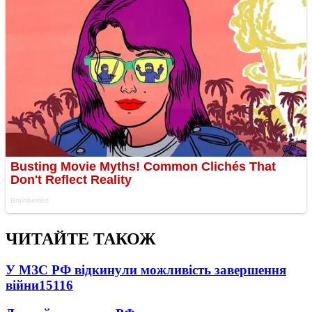
ЧИТАЙТЕ ТАКОЖ
У МЗС РФ відкинули можливість завершення
війни
15116