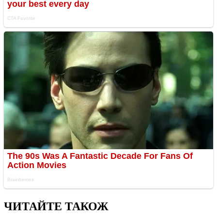
ЧИТАЙТЕ ТАКОЖ