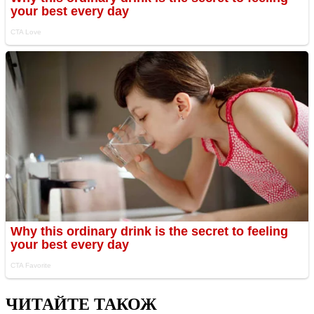
ЧИТАЙТЕ ТАКОЖ