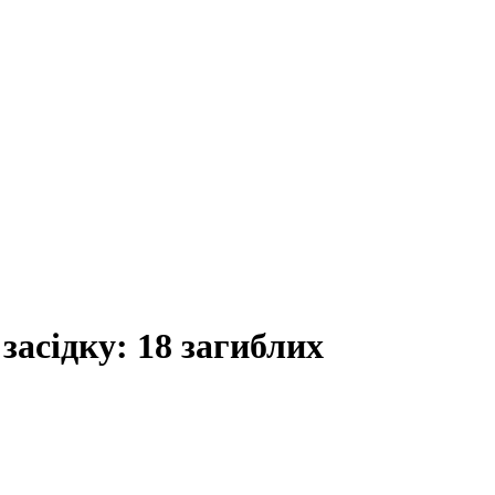
засідку: 18 загиблих