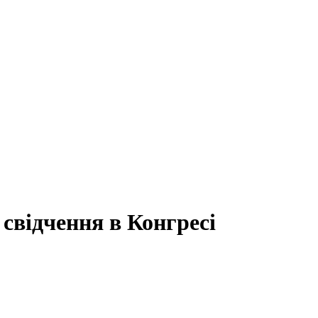
свідчення в Конгресі