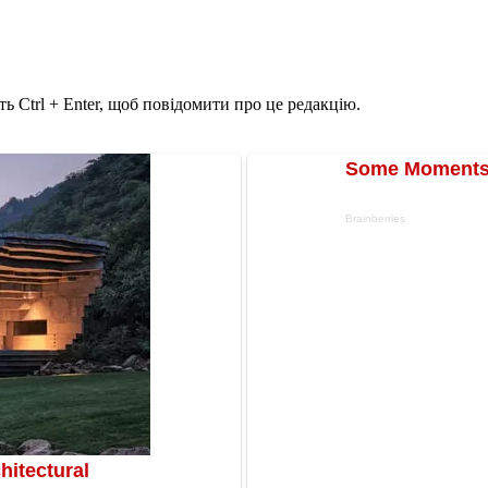
ь Ctrl + Enter, щоб повідомити про це редакцію.