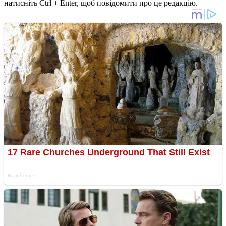
натисніть Ctrl + Enter, щоб повідомити про це редакцію.