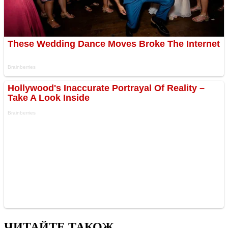
ЧИТАЙТЕ ТАКОЖ