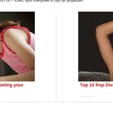
ь Ctrl + Enter, щоб повідомити про це редакцію.