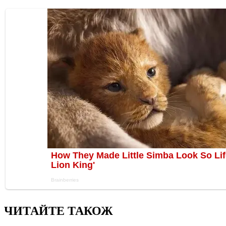
ЧИТАЙТЕ ТАКОЖ