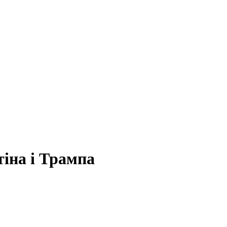
тіна і Трампа