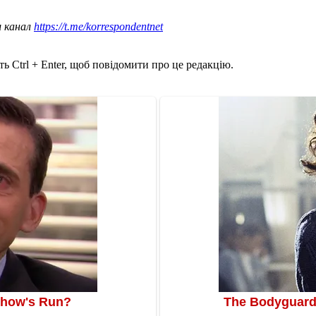
ш канал
https://t.me/korrespondentnet
ь Ctrl + Enter, щоб повідомити про це редакцію.