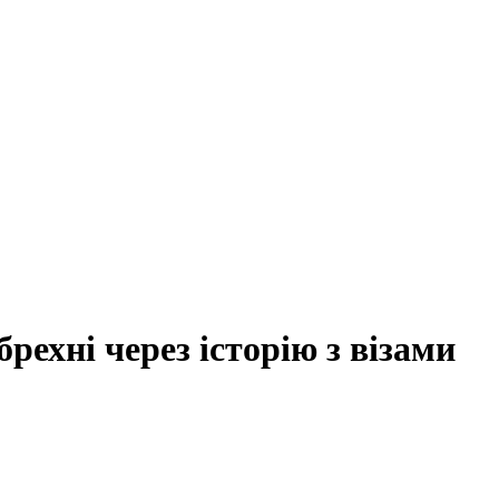
ехні через історію з візами