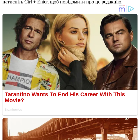
натисніть Ctrl + Enter, щоб повідомити про це редакцію.