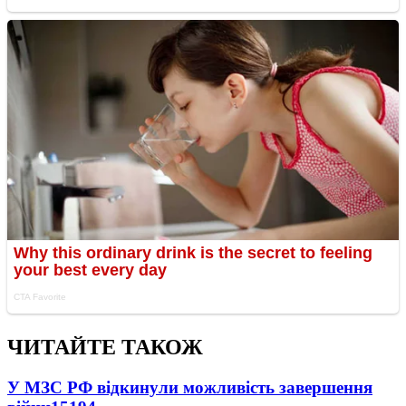
ЧИТАЙТЕ ТАКОЖ
У МЗС РФ відкинули можливість завершення