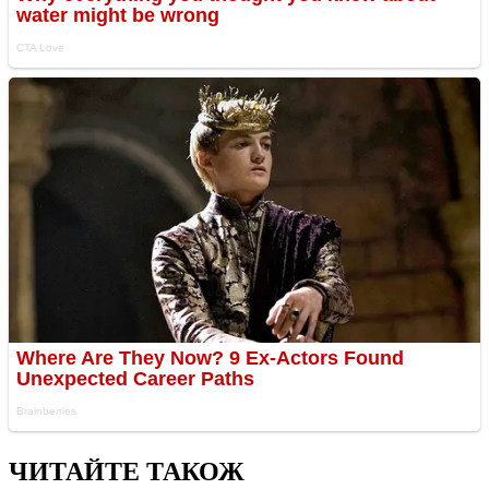
ЧИТАЙТЕ ТАКОЖ